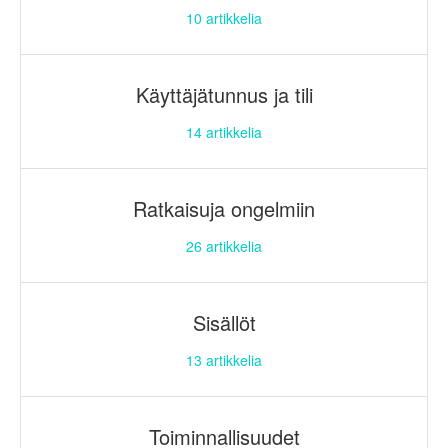
10
artikkelia
Käyttäjätunnus ja tili
14
artikkelia
Ratkaisuja ongelmiin
26
artikkelia
Sisällöt
13
artikkelia
Toiminnallisuudet