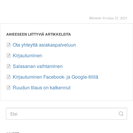
Päivitetty Syyskuu 22, 2023
AIHEESEEN LIITTYVIÄ ARTIKKELEITA
Ota yhteyttä asiakaspalveluun
Kirjautuminen
Salasanan vaihtaminen
Kirjautuminen Facebook- ja Google-tilillä
Ruudun tilaus on katkennut